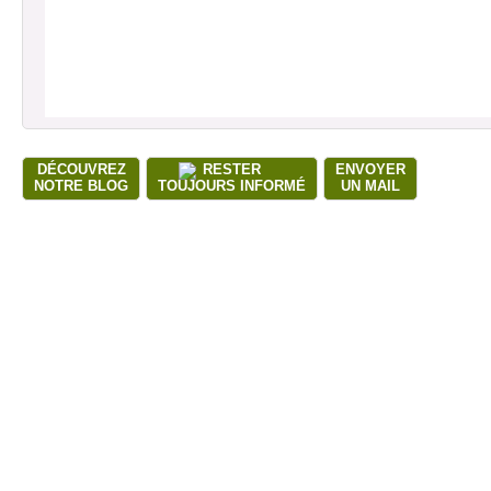
DÉCOUVREZ
RESTER
ENVOYER
NOTRE BLOG
TOUJOURS INFORMÉ
UN MAIL