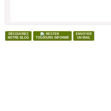
DÉCOUVREZ
RESTER
ENVOYER
NOTRE BLOG
TOUJOURS INFORMÉ
UN MAIL