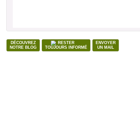
DÉCOUVREZ
RESTER
ENVOYER
NOTRE BLOG
TOUJOURS INFORMÉ
UN MAIL