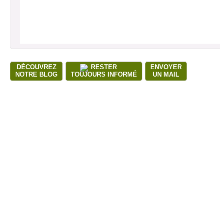
DÉCOUVREZ
RESTER
ENVOYER
NOTRE BLOG
TOUJOURS INFORMÉ
UN MAIL