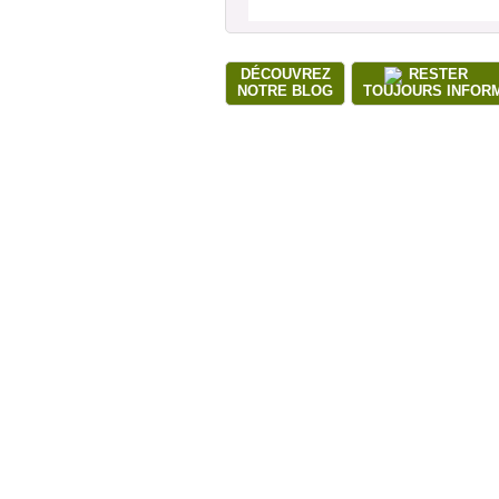
DÉCOUVREZ
RESTER
NOTRE BLOG
TOUJOURS INFOR