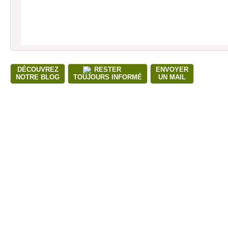
DÉCOUVREZ
RESTER
ENVOYER
NOTRE BLOG
TOUJOURS INFORMÉ
UN MAIL