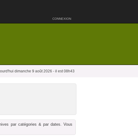
CONNEXION
ourd'hui dimanche 9 août 2026 - il est 08h43
chives par catégories & par dates. Vous