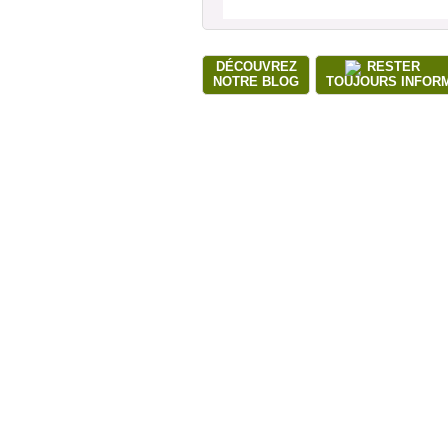
DÉCOUVREZ
RESTER
NOTRE BLOG
TOUJOURS INFOR