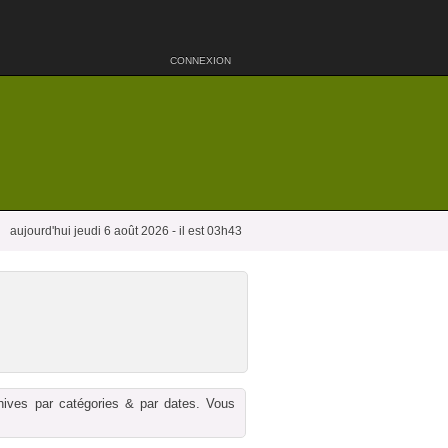
CONNEXION
aujourd'hui jeudi 6 août 2026 - il est 03h43
chives par catégories & par dates. Vous