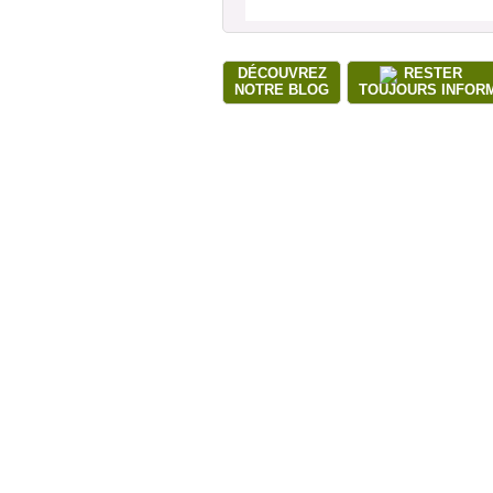
DÉCOUVREZ
RESTER
NOTRE BLOG
TOUJOURS INFOR