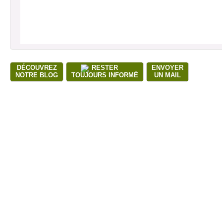
DÉCOUVREZ
RESTER
ENVOYER
NOTRE BLOG
TOUJOURS INFORMÉ
UN MAIL