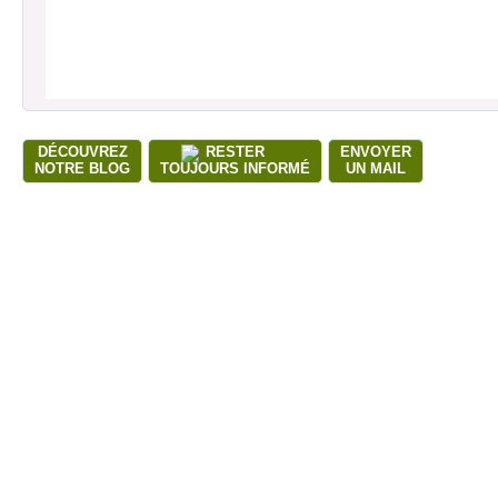
DÉCOUVREZ
RESTER
ENVOYER
NOTRE BLOG
TOUJOURS INFORMÉ
UN MAIL