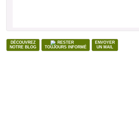
DÉCOUVREZ
RESTER
ENVOYER
NOTRE BLOG
TOUJOURS INFORMÉ
UN MAIL